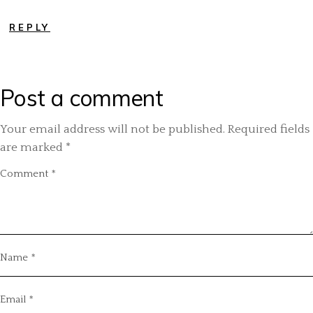
REPLY
Post a comment
Your email address will not be published.
Required fields
are marked
*