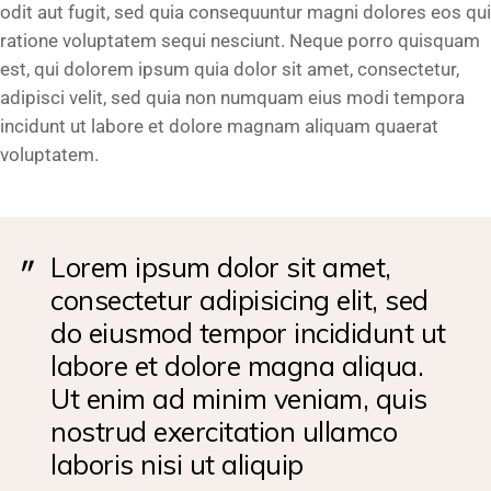
odit aut fugit, sed quia consequuntur magni dolores eos qui
ratione voluptatem sequi nesciunt. Neque porro quisquam
est, qui dolorem ipsum quia dolor sit amet, consectetur,
adipisci velit, sed quia non numquam eius modi tempora
incidunt ut labore et dolore magnam aliquam quaerat
voluptatem.
Lorem ipsum dolor sit amet,
consectetur adipisicing elit, sed
do eiusmod tempor incididunt ut
labore et dolore magna aliqua.
Ut enim ad minim veniam, quis
nostrud exercitation ullamco
laboris nisi ut aliquip