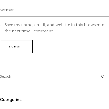
Save my name, email, and website in this browser for
the next time I comment.
SUBMIT
Categories