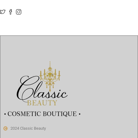
2024 Classic Beauty