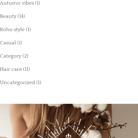
Autumn vibes
(1)
Beauty
(14)
Boho style
(1)
Casual
(1)
Category
(2)
Hair care
(11)
Uncategorized
(1)