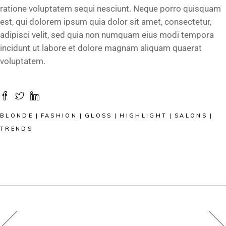
ratione voluptatem sequi nesciunt. Neque porro quisquam
est, qui dolorem ipsum quia dolor sit amet, consectetur,
adipisci velit, sed quia non numquam eius modi tempora
incidunt ut labore et dolore magnam aliquam quaerat
voluptatem.
BLONDE
FASHION
GLOSS
HIGHLIGHT
SALONS
TRENDS