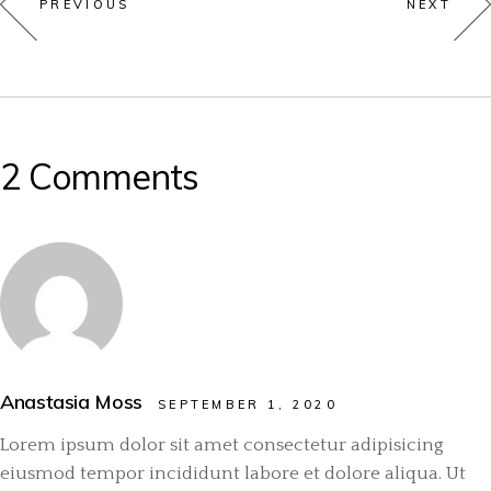
PREVIOUS
NEXT
2 Comments
Anastasia Moss
SEPTEMBER 1, 2020
Lorem ipsum dolor sit amet consectetur adipisicing
eiusmod tempor incididunt labore et dolore aliqua. Ut