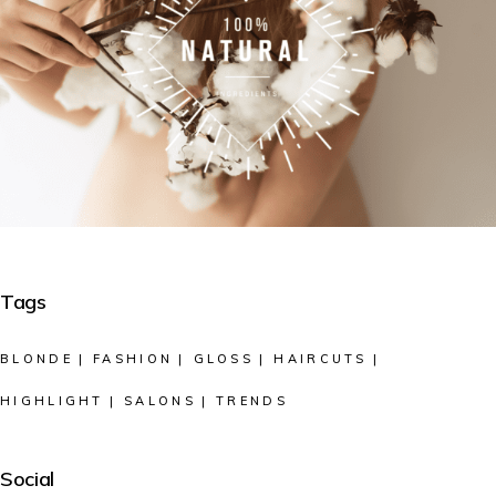
Tags
BLONDE
FASHION
GLOSS
HAIRCUTS
HIGHLIGHT
SALONS
TRENDS
Social