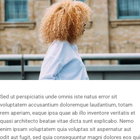
Sed ut perspiciatis unde omnis iste natus error sit
voluptatem accusantium doloremque laudantium, totam
rem aperiam, eaque ipsa quae ab illo inventore veritatis et
quasi architecto beatae vitae dicta sunt explicabo. Nemo
enim ipsam voluptatem quia voluptas sit aspernatur aut
odit aut fugit, sed quia consequuntur magni dolores eos qui