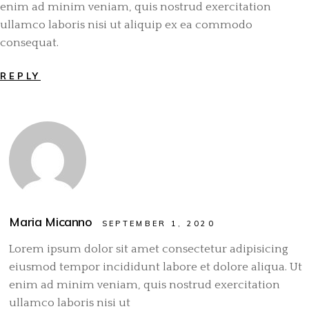
enim ad minim veniam, quis nostrud exercitation
ullamco laboris nisi ut aliquip ex ea commodo
consequat.
REPLY
Maria Micanno
SEPTEMBER 1, 2020
Lorem ipsum dolor sit amet consectetur adipisicing
eiusmod tempor incididunt labore et dolore aliqua. Ut
enim ad minim veniam, quis nostrud exercitation
ullamco laboris nisi ut