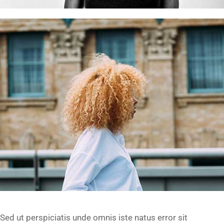
Sed ut perspiciatis unde omnis iste natus error sit