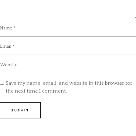
Save my name, email, and website in this browser for
the next time I comment.
SUBMIT