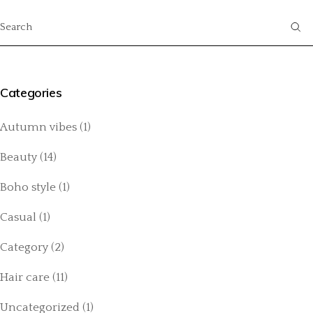
Categories
Autumn vibes
(1)
Beauty
(14)
Boho style
(1)
Casual
(1)
Category
(2)
Hair care
(11)
Uncategorized
(1)