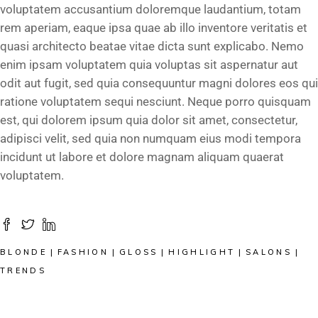
voluptatem accusantium doloremque laudantium, totam
rem aperiam, eaque ipsa quae ab illo inventore veritatis et
quasi architecto beatae vitae dicta sunt explicabo. Nemo
enim ipsam voluptatem quia voluptas sit aspernatur aut
odit aut fugit, sed quia consequuntur magni dolores eos qui
ratione voluptatem sequi nesciunt. Neque porro quisquam
est, qui dolorem ipsum quia dolor sit amet, consectetur,
adipisci velit, sed quia non numquam eius modi tempora
incidunt ut labore et dolore magnam aliquam quaerat
voluptatem.
BLONDE
FASHION
GLOSS
HIGHLIGHT
SALONS
TRENDS