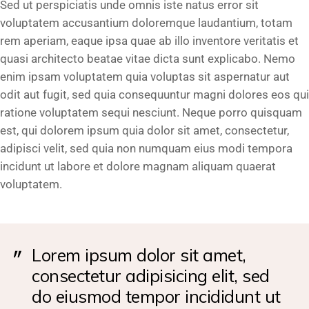
Sed ut perspiciatis unde omnis iste natus error sit
voluptatem accusantium doloremque laudantium, totam
rem aperiam, eaque ipsa quae ab illo inventore veritatis et
quasi architecto beatae vitae dicta sunt explicabo. Nemo
enim ipsam voluptatem quia voluptas sit aspernatur aut
odit aut fugit, sed quia consequuntur magni dolores eos qui
ratione voluptatem sequi nesciunt. Neque porro quisquam
est, qui dolorem ipsum quia dolor sit amet, consectetur,
adipisci velit, sed quia non numquam eius modi tempora
incidunt ut labore et dolore magnam aliquam quaerat
voluptatem.
Lorem ipsum dolor sit amet,
consectetur adipisicing elit, sed
do eiusmod tempor incididunt ut