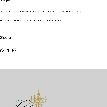
BLONDE
FASHION
GLOSS
HAIRCUTS
HIGHLIGHT
SALONS
TRENDS
Social