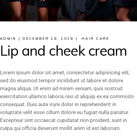
ADMIN
DECEMBER 18, 2019
HAIR CARE
Lip and cheek cream
Lorem ipsum dolor sit amet, consectetur adipisicing elit,
sed do eiusmod tempor incididunt ut labore et dolore
magna aliqua. Ut enim ad minim veniam, quis nostrud
exercitation ullamco laboris nisi ut aliquip ex ea commodo
consequat. Duis aute irure dolor in reprehenderit in
voluptate velit esse cillum dolore eu fugiat nulla pariatur.
Excepteur sint occaecat cupidatat non proident, sunt in
culpa qui officia deserunt mollit anim id est laborum.