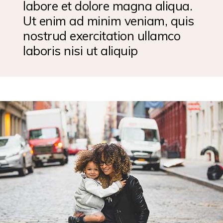
labore et dolore magna aliqua.
Ut enim ad minim veniam, quis
nostrud exercitation ullamco
laboris nisi ut aliquip