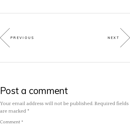
PREVIOUS
NEXT
Post a comment
Your email address will not be published.
Required fields
are marked
*